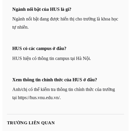
Ngành nổi bật của HUS là gì?
Ngành nổi bật đang được hiển thị cho trường là khoa học
tự nhiên.
HUS có các campus ở đâu?
HUS hiện có thông tin campus tại Hà Nội.
Xem thông tin chính thức của HUS ở đâu?
Anh/chị có thể kiểm tra thông tin chính thức của trường
tại https://hus.vnu.edu.vn/.
TRƯỜNG LIÊN QUAN