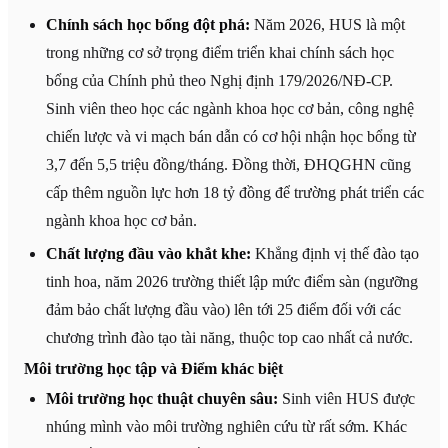
Chính sách học bổng đột phá:
Năm 2026, HUS là một
trong những cơ sở trọng điểm triển khai chính sách học
bổng của Chính phủ theo Nghị định 179/2026/NĐ-CP.
Sinh viên theo học các ngành khoa học cơ bản, công nghệ
chiến lược và vi mạch bán dẫn có cơ hội nhận học bổng từ
3,7 đến 5,5 triệu đồng/tháng. Đồng thời, ĐHQGHN cũng
cấp thêm nguồn lực hơn 18 tỷ đồng để trường phát triển các
ngành khoa học cơ bản.
Chất lượng đầu vào khắt khe:
Khẳng định vị thế đào tạo
tinh hoa, năm 2026 trường thiết lập mức điểm sàn (ngưỡng
đảm bảo chất lượng đầu vào) lên tới 25 điểm đối với các
chương trình đào tạo tài năng, thuộc top cao nhất cả nước.
Môi trường học tập và Điểm khác biệt
Môi trường học thuật chuyên sâu:
Sinh viên HUS được
nhúng mình vào môi trường nghiên cứu từ rất sớm. Khác