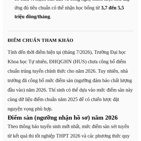
ứng đủ tiêu chuẩn có thể nhận học bổng từ
3,7 đến 5,5
triệu đồng/tháng
.
ĐIỂM CHUẨN THAM KHẢO
Tính đến thời điểm hiện tại (tháng 7/2026), Trường Đại học
Khoa học Tự nhiên, ĐHQGHN (HUS) chưa công bố điểm
chuẩn trúng tuyển chính thức cho năm 2026. Tuy nhiên, nhà
trường đã công bố mức điểm sàn (ngưỡng đảm bảo chất lượng
đầu vào) năm 2026. Thí sinh có thể dựa vào mức điểm sàn này
cùng dữ liệu điểm chuẩn năm 2025 để có chiến lược đặt
nguyện vọng phù hợp.
Điểm sàn (ngưỡng nhận hồ sơ) năm 2026
Theo thông báo tuyển sinh mới nhất, mức điểm sàn xét tuyển
từ kết quả thi tốt nghiệp THPT 2026 và các phương thức quy