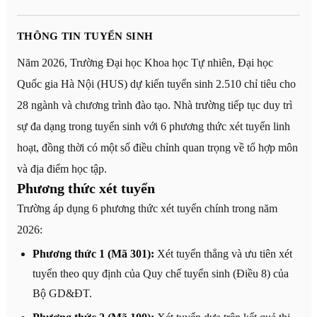
THÔNG TIN TUYỂN SINH
Năm 2026, Trường Đại học Khoa học Tự nhiên, Đại học
Quốc gia Hà Nội (HUS) dự kiến tuyển sinh 2.510 chỉ tiêu cho
28 ngành và chương trình đào tạo. Nhà trường tiếp tục duy trì
sự đa dạng trong tuyển sinh với 6 phương thức xét tuyển linh
hoạt, đồng thời có một số điều chỉnh quan trọng về tổ hợp môn
và địa điểm học tập.
Phương thức xét tuyển
Trường áp dụng 6 phương thức xét tuyển chính trong năm
2026:
Phương thức 1 (Mã 301):
Xét tuyển thẳng và ưu tiên xét
tuyển theo quy định của Quy chế tuyển sinh (Điều 8) của
Bộ GD&ĐT.