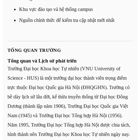
Khu vực đào tạo và hệ thống campus
Nguồn chính thức để kiểm tra cập nhật mới nhất
TỔNG QUAN TRƯỜNG
Tổng quan và Lịch sử phát triển
Trường Đại học Khoa học Tự nhiên (VNU University of
Science - HUS) là một trường đại học thành viên trọng điểm
trực thuộc Đại học Quốc gia Hà Nội (ĐHQGHN). Trường có
bề dày lịch sử lâu đời, kế thừa truyền thống từ Đại học Đông
Dương (thành lập năm 1906), Trường Đại học Quốc gia Việt
Nam (1945) và Trường Đại học Tổng hợp Hà Nội (1956).
Năm 1995, Trường Đại học Tổng hợp Hà Nội được chia tách,
hình thành nên Trường Đại học Khoa học Tự nhiên ngày nay.