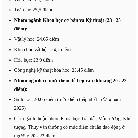
Toán tin: 25,5 điểm
Nhóm ngành Khoa học cơ bản và Kỹ thuật (23 - 25
điểm):
Vật lý học: 24,65 điểm
Khoa học vật liệu: 24,2 điểm
Hóa học: 23,9 điểm
Công nghệ kỹ thuật hóa học: 23,45 điểm
Nhóm ngành có mức điểm dễ tiếp cận (khoảng 20 - 22
điểm):
Sinh học: 20,05 điểm (mức điểm thấp nhất trường năm
2025)
Các ngành thuộc nhóm Khoa học Trái đất, Môi trường, Khí
tượng, Thủy văn thường có mức điểm chuẩn dao động ở
ngưỡng 20 - 22 điểm.