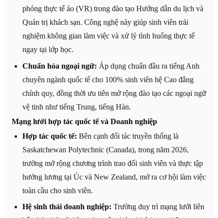
phỏng thực tế ảo (VR) trong đào tạo Hướng dẫn du lịch và
Quản trị khách sạn. Công nghệ này giúp sinh viên trải
nghiệm không gian làm việc và xử lý tình huống thực tế
ngay tại lớp học.
Chuẩn hóa ngoại ngữ:
Áp dụng chuẩn đầu ra tiếng Anh
chuyên ngành quốc tế cho 100% sinh viên hệ Cao đẳng
chính quy, đồng thời ưu tiên mở rộng đào tạo các ngoại ngữ
vệ tinh như tiếng Trung, tiếng Hàn.
Mạng lưới hợp tác quốc tế và Doanh nghiệp
Hợp tác quốc tế:
Bên cạnh đối tác truyền thống là
Saskatchewan Polytechnic (Canada), trong năm 2026,
trường mở rộng chương trình trao đổi sinh viên và thực tập
hưởng lương tại Úc và New Zealand, mở ra cơ hội làm việc
toàn cầu cho sinh viên.
Hệ sinh thái doanh nghiệp:
Trường duy trì mạng lưới liên