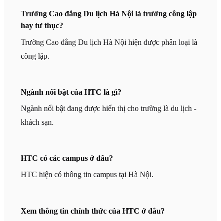
Trường Cao đẳng Du lịch Hà Nội là trường công lập
hay tư thục?
Trường Cao đẳng Du lịch Hà Nội hiện được phân loại là
công lập.
Ngành nổi bật của HTC là gì?
Ngành nổi bật đang được hiển thị cho trường là du lịch -
khách sạn.
HTC có các campus ở đâu?
HTC hiện có thông tin campus tại Hà Nội.
Xem thông tin chính thức của HTC ở đâu?