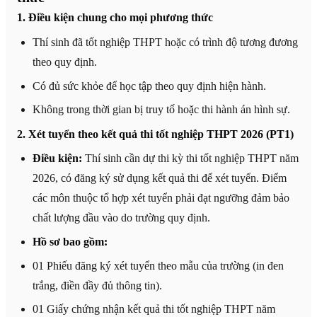
1. Điều kiện chung cho mọi phương thức
Thí sinh đã tốt nghiệp THPT hoặc có trình độ tương đương
theo quy định.
Có đủ sức khỏe để học tập theo quy định hiện hành.
Không trong thời gian bị truy tố hoặc thi hành án hình sự.
2. Xét tuyển theo kết quả thi tốt nghiệp THPT 2026 (PT1)
Điều kiện:
Thí sinh cần dự thi kỳ thi tốt nghiệp THPT năm
2026, có đăng ký sử dụng kết quả thi để xét tuyển. Điểm
các môn thuộc tổ hợp xét tuyển phải đạt ngưỡng đảm bảo
chất lượng đầu vào do trường quy định.
Hồ sơ bao gồm:
01 Phiếu đăng ký xét tuyển theo mẫu của trường (in đen
trắng, điền đầy đủ thông tin).
01 Giấy chứng nhận kết quả thi tốt nghiệp THPT năm