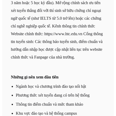
3 năm hoặc 5 học kỳ đầu). Mở rộng chính sách ưu tiên
xét tuyển thẳng đối với thí sinh sở hữu chứng chỉ ngoại
ngữ quốc tế (như IELTS từ 5.0 trở lên) hoặc các chứng
chỉ nghề nghiệp quốc tế. Kênh thông tin chính thức
Website chính thức: https://www.htc.edu.vn Cổng thông
tin tuyển sinh: Các thông báo tuyển sinh, điểm chuẩn và
hướng dẫn nhập học được cập nhật liên tục trên website
chính thức và Fanpage của nhà trường.
Những gì nên xem đầu tiên
Ngành học và chương trình đào tạo nổi bật
Phương thức xét tuyển đang có trên hệ thống
Thông tin điểm chuẩn và mức tham khảo
Khu vực đào tạo và hệ thống campus