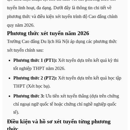
tuyển linh hoạt, đa dạng. Dưới đây là thông tin chi tiết về
phương thức và điều kiện xét tuyển trình độ Cao đẳng chính
quy năm 2026.
Phương thức xét tuyển năm 2026
Trường Cao đẳng Du lịch Hà Nội áp dụng các phương thức
xét tuyển chính sau:
Phương thức 1 (PT1):
Xét tuyển dựa trên kết quả kỳ thi
tốt nghiệp THPT năm 2026.
Phương thức 2 (PT2):
Xét tuyển dựa trên kết quả học tập
THPT (Xét học bạ).
Phương thức 3:
Ưu tiên xét tuyển thẳng (dựa trên chứng
chỉ ngoại ngữ quốc tế hoặc chứng chỉ nghề nghiệp quốc
tế).
Điều kiện và hồ sơ xét tuyển từng phương
thức