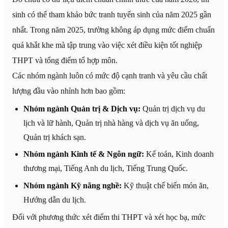
sinh có thể tham khảo bức tranh tuyển sinh của năm 2025 gần
nhất. Trong năm 2025, trường không áp dụng mức điểm chuẩn
quá khắt khe mà tập trung vào việc xét điều kiện tốt nghiệp
THPT và tổng điểm tổ hợp môn.
Các nhóm ngành luôn có mức độ cạnh tranh và yêu cầu chất
lượng đầu vào nhỉnh hơn bao gồm:
Nhóm ngành Quản trị & Dịch vụ:
Quản trị dịch vụ du
lịch và lữ hành, Quản trị nhà hàng và dịch vụ ăn uống,
Quản trị khách sạn.
Nhóm ngành Kinh tế & Ngôn ngữ:
Kế toán, Kinh doanh
thương mại, Tiếng Anh du lịch, Tiếng Trung Quốc.
Nhóm ngành Kỹ năng nghề:
Kỹ thuật chế biến món ăn,
Hướng dẫn du lịch.
Đối với phương thức xét điểm thi THPT và xét học bạ, mức