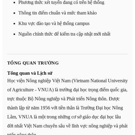
Phương thức xét tuyển đang có trên hệ thống
Thông tin điểm chuẩn và mức tham khảo
Khu vực đào tạo và hệ thống campus
Nguồn chính thức để kiểm tra cập nhật mới nhất
TỔNG QUAN TRƯỜNG
Tổng quan và Lịch sử
Học viện Nông nghiệp Việt Nam (Vietnam National University
of Agriculture - VNUA) là trường đại học trọng điểm quốc gia,
trực thuộc Bộ Nông nghiệp và Phát triển Nông thôn. Được
thành lập từ năm 1956 với tiền thân là Trường Đại học Nông
Lâm, VNUA là một trong những cơ sở giáo dục đại học lâu
đời nhất Việt Nam chuyên sâu về lĩnh vực nông nghiệp và phát
triển nông thôn.