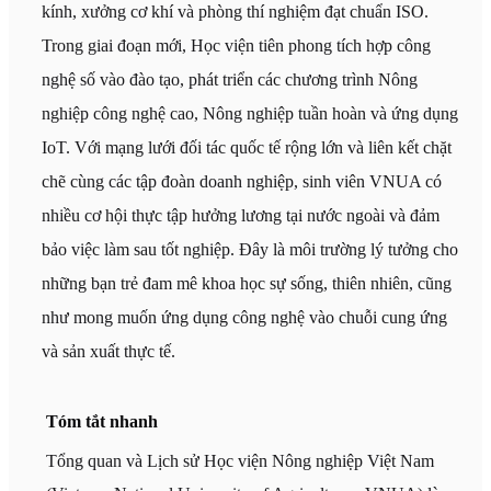
kính, xưởng cơ khí và phòng thí nghiệm đạt chuẩn ISO.
Trong giai đoạn mới, Học viện tiên phong tích hợp công
nghệ số vào đào tạo, phát triển các chương trình Nông
nghiệp công nghệ cao, Nông nghiệp tuần hoàn và ứng dụng
IoT. Với mạng lưới đối tác quốc tế rộng lớn và liên kết chặt
chẽ cùng các tập đoàn doanh nghiệp, sinh viên VNUA có
nhiều cơ hội thực tập hưởng lương tại nước ngoài và đảm
bảo việc làm sau tốt nghiệp. Đây là môi trường lý tưởng cho
những bạn trẻ đam mê khoa học sự sống, thiên nhiên, cũng
như mong muốn ứng dụng công nghệ vào chuỗi cung ứng
và sản xuất thực tế.
Tóm tắt nhanh
Tổng quan và Lịch sử Học viện Nông nghiệp Việt Nam