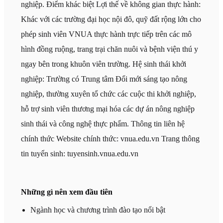
nghiệp. Điểm khác biệt Lợi thế về không gian thực hành:
Khác với các trường đại học nội đô, quỹ đất rộng lớn cho
phép sinh viên VNUA thực hành trực tiếp trên các mô
hình đồng ruộng, trang trại chăn nuôi và bệnh viện thú y
ngay bên trong khuôn viên trường. Hệ sinh thái khởi
nghiệp: Trường có Trung tâm Đổi mới sáng tạo nông
nghiệp, thường xuyên tổ chức các cuộc thi khởi nghiệp,
hỗ trợ sinh viên thương mại hóa các dự án nông nghiệp
sinh thái và công nghệ thực phẩm. Thông tin liên hệ
chính thức Website chính thức: vnua.edu.vn Trang thông
tin tuyển sinh: tuyensinh.vnua.edu.vn
Những gì nên xem đầu tiên
Ngành học và chương trình đào tạo nổi bật