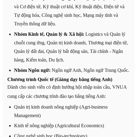
và Cơ điện tử, Kỹ thuật cơ khí, Kỹ thuật điện, Điện tử và
Tự động hóa, Công nghệ sinh học, Mạng máy tính và
Truyền thông dữ liệu.
Nhóm Kinh tế, Quản lý & Xã hội:
Logistics và Quản lý
chuỗi cung ứng, Quản trị kinh doanh, Thương mại điện tử,
Quản lý đất đai, Quản lý bất động sản, Tài chính - Ngân
hàng, Kiểm toán, Du lịch.
Nhóm Ngôn ngữ:
Ngôn ngữ Anh, Ngôn ngữ Trung Quốc.
Chương trình Quốc tế (Giảng dạy bằng tiếng Anh)
Dành cho sinh viên có định hướng hội nhập toàn cầu, VNUA
cung cấp các chương trình đào tạo bằng tiếng Anh:
Quản trị kinh doanh nông nghiệp (Agri-business
Management)
Kinh tế nông nghiệp (Agricultural Economics)
Công nghệ sinh học (Bio-technology)