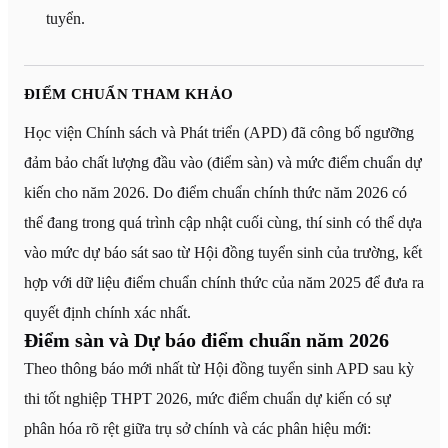
tuyển.
ĐIỂM CHUẨN THAM KHẢO
Học viện Chính sách và Phát triển (APD) đã công bố ngưỡng
đảm bảo chất lượng đầu vào (điểm sàn) và mức điểm chuẩn dự
kiến cho năm 2026. Do điểm chuẩn chính thức năm 2026 có
thể đang trong quá trình cập nhật cuối cùng, thí sinh có thể dựa
vào mức dự báo sát sao từ Hội đồng tuyển sinh của trường, kết
hợp với dữ liệu điểm chuẩn chính thức của năm 2025 để đưa ra
quyết định chính xác nhất.
Điểm sàn và Dự báo điểm chuẩn năm 2026
Theo thông báo mới nhất từ Hội đồng tuyển sinh APD sau kỳ
thi tốt nghiệp THPT 2026, mức điểm chuẩn dự kiến có sự
phân hóa rõ rệt giữa trụ sở chính và các phân hiệu mới: