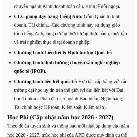
chuyên ngành Kinh doanh toàn cầu, Kinh tế đối ngoại.
CLC giảng dạy bằng Tiếng Anh:
Gồm Quản trị kinh
doanh, Tài chính... Các chương trình này sử dụng giáo
trình tiếng Anh, tăng cường thời lượng thực hành, thực tập
và trải nghiệm thực tế tại doanh nghiệp.
Chương trình Liên kết & Định hướng Quốc tế:
Chương trình định hướng chuyên sâu nghề nghiệp
quốc tế (IPOP).
Chương trình liên kết quốc tế:
Hợp tác cấp bằng với các
trường đại học uy tín trên thế giới (ví dụ: liên kết với Đại
học Toulon - Pháp đào tạo ngành Bảo hiểm, Ngân hàng,
Tài chính hoặc Kế toán, Kiểm soát, Kiểm toán).
Học Phí (Cập nhật năm học 2026 - 2027)
Theo đề án tuyển sinh và thông báo mới nhất áp dụng cho năm
học 2026 - 2027, mức học phí của APD được quy định cụ thể