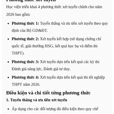
Học viện triển khai 4 phương thức xét tuyển chính cho năm
2026 bao gồm:
Phương thức 1:
Tuyển thẳng và ưu tiên xét tuyển theo quy
định của Bộ GD&ĐT.
Phương thức 2:
Xét tuyển kết hợp (sử dụng chứng chỉ
quốc tế, giải thưởng HSG, kết quả học bạ và điểm thi
THPT).
Phương thức 3:
Xét tuyển dựa trên kết quả các kỳ thi
Đánh giá năng lực, Đánh giá tư duy.
Phương thức 4:
Xét tuyển dựa trên kết quả thi tốt nghiệp
THPT năm 2026.
Điều kiện và chi tiết từng phương thức
1. Tuyển thẳng và ưu tiên xét tuyển
Áp dụng cho các đối tượng đủ điều kiện theo quy chế