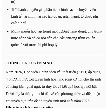
tư).
Trở thành chuyên gia phân tích chính sách, chuyên viên
kinh tế, tài chính tại các tập đoàn, ngân hàng, tổ chức phi
chính phủ.
Mong muốn học tập trong môi trường năng động, chú trọng
thực hành và có cơ hội tiếp cận các chương trình chuẩn
quốc tế với mức chi phí hợp lý.
THÔNG TIN TUYỂN SINH
Năm 2026, Học viện Chính sách và Phát triển (APD) áp dụng
4 phương thức xét tuyển linh hoạt, mở rộng cơ hội cho thí sinh
có năng lực ngoại ngữ, tư duy tốt và kết quả học tập nổi bật.
Dưới đây là thông tin chi tiết về các phương thức và điều kiện
xét tuyển dựa trên đề án tuyển sinh mới nhất năm 2026.
Phương thức xét tuyển