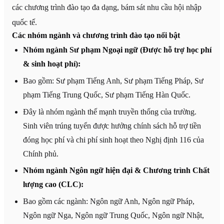
các chương trình đào tạo đa dạng, bám sát nhu cầu hội nhập
quốc tế.
Các nhóm ngành và chương trình đào tạo nổi bật
Nhóm ngành Sư phạm Ngoại ngữ (Được hỗ trợ học phí
& sinh hoạt phí):
Bao gồm: Sư phạm Tiếng Anh, Sư phạm Tiếng Pháp, Sư
phạm Tiếng Trung Quốc, Sư phạm Tiếng Hàn Quốc.
Đây là nhóm ngành thế mạnh truyền thống của trường.
Sinh viên trúng tuyển được hưởng chính sách hỗ trợ tiền
đóng học phí và chi phí sinh hoạt theo Nghị định 116 của
Chính phủ.
Nhóm ngành Ngôn ngữ hiện đại & Chương trình Chất
lượng cao (CLC):
Bao gồm các ngành: Ngôn ngữ Anh, Ngôn ngữ Pháp,
Ngôn ngữ Nga, Ngôn ngữ Trung Quốc, Ngôn ngữ Nhật,