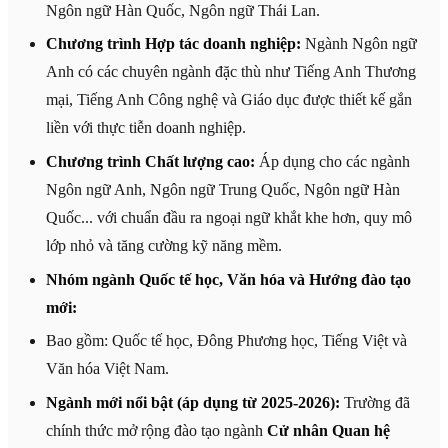
Ngôn ngữ Hàn Quốc, Ngôn ngữ Thái Lan.
Chương trình Hợp tác doanh nghiệp:
Ngành Ngôn ngữ
Anh có các chuyên ngành đặc thù như Tiếng Anh Thương
mại, Tiếng Anh Công nghệ và Giáo dục được thiết kế gắn
liền với thực tiễn doanh nghiệp.
Chương trình Chất lượng cao:
Áp dụng cho các ngành
Ngôn ngữ Anh, Ngôn ngữ Trung Quốc, Ngôn ngữ Hàn
Quốc... với chuẩn đầu ra ngoại ngữ khắt khe hơn, quy mô
lớp nhỏ và tăng cường kỹ năng mềm.
Nhóm ngành Quốc tế học, Văn hóa và Hướng đào tạo
mới:
Bao gồm: Quốc tế học, Đông Phương học, Tiếng Việt và
Văn hóa Việt Nam.
Ngành mới nổi bật (áp dụng từ 2025-2026):
Trường đã
chính thức mở rộng đào tạo ngành
Cử nhân Quan hệ