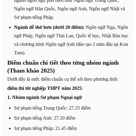
ngành ngôn ngữ phổ biến như Ngôn ngữ Trung Quốc,
Ngôn ngữ Hàn Quốc, Ngôn ngữ Anh, Ngôn ngữ Nhật và
Sư phạm tiếng Pháp.
Ngành dễ thở hơn (dưới 20 điểm):
Ngôn ngữ Nga, Ngôn
ngữ Pháp, Ngôn ngữ Thái Lan, Quốc tế học, Nhật Bản học
và chương trình Ngôn ngữ Anh (đào tạo 2 năm đầu tại Kon
Tum).
Điểm chuẩn chi tiết theo từng nhóm ngành
(Tham khảo 2025)
Dưới đây là mức điểm chuẩn cụ thể xét theo phương thức
điểm thi tốt nghiệp THPT năm 2025
:
1. Nhóm ngành Sư phạm Ngoại ngữ
Sư phạm tiếng Trung Quốc: 27.25 điểm
Sư phạm tiếng Anh: 27.10 điểm
Sư phạm tiếng Pháp: 21.45 điểm