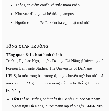
Thông tin điểm chuẩn và mức tham khảo
Khu vực đào tạo và hệ thống campus
Nguồn chính thức để kiểm tra cập nhật mới nhất
TỔNG QUAN TRƯỜNG
Tổng quan & Lịch sử hình thành
Trường Đại học Ngoại ngữ - Đại học Đà Nẵng (University of
Foreign Language Studies, The University of Da Nang -
UFLS) là một trong ba trường đại học chuyên ngữ lớn nhất cả
nước và là trường thành viên nòng cốt của hệ thống Đại học
Đà Nẵng.
Tiền thân:
Trường phát triển từ Cơ sở Đại học Sư phạm
Ngoại ngữ Đà Nẵng, được thành lập vào ngày 14/04/1985.