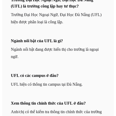
(UFL) là trường công lập hay tư thục?
Trường Đại Học Ngoại Ngữ, Đại Học Đà Nẵng (UFL)
hiện được phân loại là công lập.
Ngành nổi bật của UFL là gì?
Ngành nổi bật đang được hiển thị cho trường là ngoại
ngữ.
UFL có các campus ở đâu?
UFL hiện có thông tin campus tại Đà Nẵng.
Xem thông tin chính thức của UFL ở đâu?
Anh/chị có thể kiểm tra thông tin chính thức của trường