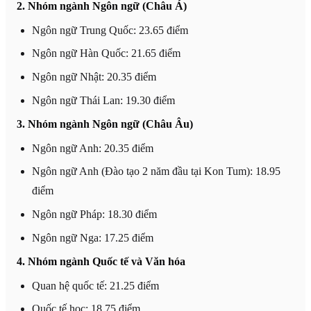
2. Nhóm ngành Ngôn ngữ (Châu Á)
Ngôn ngữ Trung Quốc: 23.65 điểm
Ngôn ngữ Hàn Quốc: 21.65 điểm
Ngôn ngữ Nhật: 20.35 điểm
Ngôn ngữ Thái Lan: 19.30 điểm
3. Nhóm ngành Ngôn ngữ (Châu Âu)
Ngôn ngữ Anh: 20.35 điểm
Ngôn ngữ Anh (Đào tạo 2 năm đầu tại Kon Tum): 18.95
điểm
Ngôn ngữ Pháp: 18.30 điểm
Ngôn ngữ Nga: 17.25 điểm
4. Nhóm ngành Quốc tế và Văn hóa
Quan hệ quốc tế: 21.25 điểm
Quốc tế học: 18.75 điểm