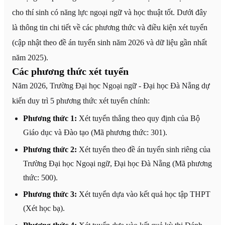
cho thí sinh có năng lực ngoại ngữ và học thuật tốt. Dưới đây
là thông tin chi tiết về các phương thức và điều kiện xét tuyển
(cập nhật theo đề án tuyển sinh năm 2026 và dữ liệu gần nhất
năm 2025).
Các phương thức xét tuyển
Năm 2026, Trường Đại học Ngoại ngữ - Đại học Đà Nẵng dự
kiến duy trì 5 phương thức xét tuyển chính:
Phương thức 1:
Xét tuyển thẳng theo quy định của Bộ
Giáo dục và Đào tạo (Mã phương thức: 301).
Phương thức 2:
Xét tuyển theo đề án tuyển sinh riêng của
Trường Đại học Ngoại ngữ, Đại học Đà Nẵng (Mã phương
thức: 500).
Phương thức 3:
Xét tuyển dựa vào kết quả học tập THPT
(Xét học bạ).