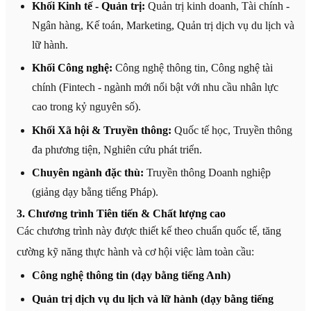
Khối Kinh tế - Quản trị:
Quản trị kinh doanh, Tài chính -
Ngân hàng, Kế toán, Marketing, Quản trị dịch vụ du lịch và
lữ hành.
Khối Công nghệ:
Công nghệ thông tin, Công nghệ tài
chính (Fintech - ngành mới nổi bật với nhu cầu nhân lực
cao trong kỷ nguyên số).
Khối Xã hội & Truyền thông:
Quốc tế học, Truyền thông
đa phương tiện, Nghiên cứu phát triển.
Chuyên ngành đặc thù:
Truyền thông Doanh nghiệp
(giảng dạy bằng tiếng Pháp).
3. Chương trình Tiên tiến & Chất lượng cao
Các chương trình này được thiết kế theo chuẩn quốc tế, tăng
cường kỹ năng thực hành và cơ hội việc làm toàn cầu:
Công nghệ thông tin (dạy bằng tiếng Anh)
Quản trị dịch vụ du lịch và lữ hành (dạy bằng tiếng