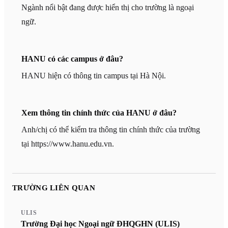
Ngành nổi bật đang được hiển thị cho trường là ngoại
ngữ.
HANU có các campus ở đâu?
HANU hiện có thông tin campus tại Hà Nội.
Xem thông tin chính thức của HANU ở đâu?
Anh/chị có thể kiểm tra thông tin chính thức của trường
tại https://www.hanu.edu.vn.
TRƯỜNG LIÊN QUAN
ULIS
Trường Đại học Ngoại ngữ ĐHQGHN (ULIS)