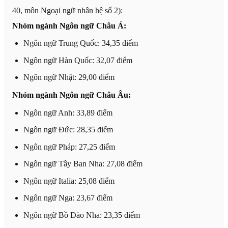
40, môn Ngoại ngữ nhân hệ số 2):
Nhóm ngành Ngôn ngữ Châu Á:
Ngôn ngữ Trung Quốc: 34,35 điểm
Ngôn ngữ Hàn Quốc: 32,07 điểm
Ngôn ngữ Nhật: 29,00 điểm
Nhóm ngành Ngôn ngữ Châu Âu:
Ngôn ngữ Anh: 33,89 điểm
Ngôn ngữ Đức: 28,35 điểm
Ngôn ngữ Pháp: 27,25 điểm
Ngôn ngữ Tây Ban Nha: 27,08 điểm
Ngôn ngữ Italia: 25,08 điểm
Ngôn ngữ Nga: 23,67 điểm
Ngôn ngữ Bồ Đào Nha: 23,35 điểm