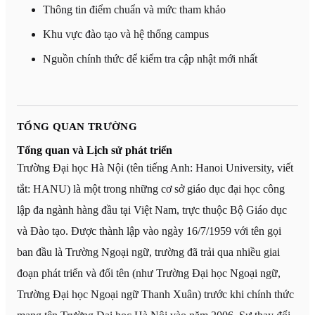
Thông tin điểm chuẩn và mức tham khảo
Khu vực đào tạo và hệ thống campus
Nguồn chính thức để kiểm tra cập nhật mới nhất
TỔNG QUAN TRƯỜNG
Tổng quan và Lịch sử phát triển
Trường Đại học Hà Nội (tên tiếng Anh: Hanoi University, viết
tắt: HANU) là một trong những cơ sở giáo dục đại học công
lập đa ngành hàng đầu tại Việt Nam, trực thuộc Bộ Giáo dục
và Đào tạo. Được thành lập vào ngày 16/7/1959 với tên gọi
ban đầu là Trường Ngoại ngữ, trường đã trải qua nhiều giai
đoạn phát triển và đổi tên (như Trường Đại học Ngoại ngữ,
Trường Đại học Ngoại ngữ Thanh Xuân) trước khi chính thức