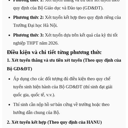
quy định của Bộ Giáo dục và Đào tạo (GD&ĐT).
Phương thức 2:
Xét tuyển kết hợp theo quy định riêng của
Trường Đại học Hà Nội.
Phương thức 3:
Xét tuyển dựa trên kết quả của kỳ thi tốt
nghiệp THPT năm 2026.
Điều kiện và chi tiết từng phương thức
1. Xét tuyển thẳng và ưu tiên xét tuyển (Theo quy định của
Bộ GD&ĐT)
Áp dụng cho các đối tượng đủ điều kiện theo quy chế
tuyển sinh hiện hành của Bộ GD&ĐT (thí sinh đạt giải
quốc gia, quốc tế, v.v.).
Thí sinh cần nộp hồ sơ bản cứng về trường hoặc theo
hướng dẫn chung của Bộ.
2. Xét tuyển kết hợp (Theo quy định của HANU)