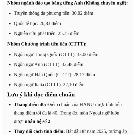
Nhóm ngành đào tạo bằng tiếng Anh (Không chuyên ngữ):
Truyền thông đa phương tiện: 30,82 điểm
Quốc tế học: 26,83 điểm
Nghiên cứu phát triển: 25,75 điểm
Nhóm Chương trình tiên tiến (CTTT):
Ngôn ngữ Trung Quốc (CTTT): 33,00 điểm
Ngôn ngữ Anh (CTTT): 32,48 điểm
Ngôn ngữ Hàn Quốc (CTTT): 28,17 điểm
Ngôn ngữ Italia (CTTT): 22,10 điểm
Lưu ý khi đọc điểm chuẩn
Thang điểm 40:
Điểm chuẩn của HANU được tính trên
thang điểm tối đa là 40. Trong đó, môn Ngoại ngữ luôn
được
nhân hệ số 2
.
Thay đổi cách tính điểm:
Bắt đầu từ năm 2025, trường áp