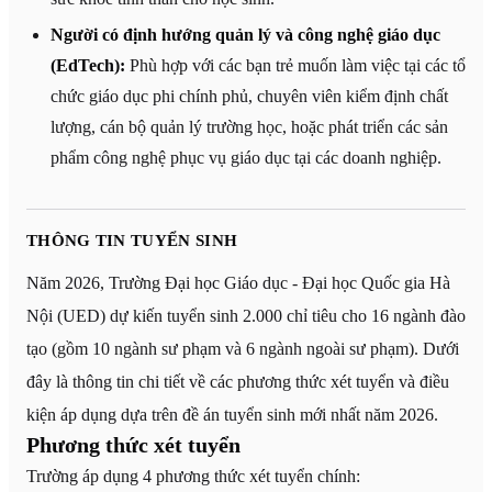
Người có định hướng quản lý và công nghệ giáo dục
(EdTech):
Phù hợp với các bạn trẻ muốn làm việc tại các tổ
chức giáo dục phi chính phủ, chuyên viên kiểm định chất
lượng, cán bộ quản lý trường học, hoặc phát triển các sản
phẩm công nghệ phục vụ giáo dục tại các doanh nghiệp.
THÔNG TIN TUYỂN SINH
Năm 2026, Trường Đại học Giáo dục - Đại học Quốc gia Hà
Nội (UED) dự kiến tuyển sinh 2.000 chỉ tiêu cho 16 ngành đào
tạo (gồm 10 ngành sư phạm và 6 ngành ngoài sư phạm). Dưới
đây là thông tin chi tiết về các phương thức xét tuyển và điều
kiện áp dụng dựa trên đề án tuyển sinh mới nhất năm 2026.
Phương thức xét tuyển
Trường áp dụng 4 phương thức xét tuyển chính: