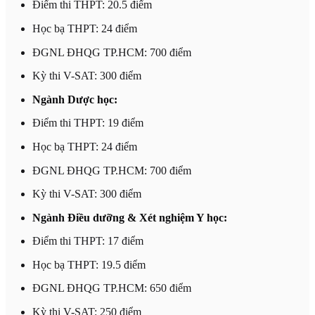
Điểm thi THPT: 20.5 điểm
Học bạ THPT: 24 điểm
ĐGNL ĐHQG TP.HCM: 700 điểm
Kỳ thi V-SAT: 300 điểm
Ngành Dược học:
Điểm thi THPT: 19 điểm
Học bạ THPT: 24 điểm
ĐGNL ĐHQG TP.HCM: 700 điểm
Kỳ thi V-SAT: 300 điểm
Ngành Điều dưỡng & Xét nghiệm Y học:
Điểm thi THPT: 17 điểm
Học bạ THPT: 19.5 điểm
ĐGNL ĐHQG TP.HCM: 650 điểm
Kỳ thi V-SAT: 250 điểm