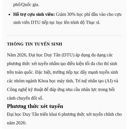
phố/Quốc gia.
Hỗ trợ cựu sinh viên:
Giảm 30% học phí đầu vào cho cựu
sinh viên DTU tiếp tục học lên trình độ Thạc sĩ.
THÔNG TIN TUYỂN SINH
Năm 2026, Đại học Duy Tân (DTU) áp dụng đa dạng các
phương thức xét tuyển nhằm tạo điều kiện tối đa cho thí sinh
trên toàn quốc. Đặc biệt, trường tiếp tục đẩy mạnh tuyển sinh
các nhóm ngành Khoa học máy tính, Trí tuệ nhân tạo (AI) và
Công nghệ kỹ thuật để đáp ứng nhu cầu nhân lực trong bối
cảnh chuyển đổi số.
Phương thức xét tuyển
Đại học Duy Tân triển khai 6 phương thức xét tuyển chính cho
năm 2026: