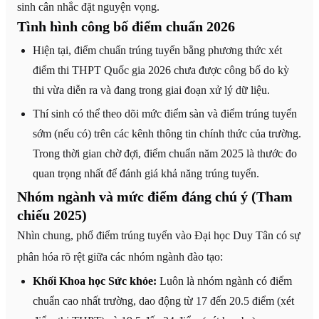
sinh cân nhắc đặt nguyện vọng.
Tình hình công bố điểm chuẩn 2026
Hiện tại, điểm chuẩn trúng tuyển bằng phương thức xét
điểm thi THPT Quốc gia 2026 chưa được công bố do kỳ
thi vừa diễn ra và đang trong giai đoạn xử lý dữ liệu.
Thí sinh có thể theo dõi mức điểm sàn và điểm trúng tuyển
sớm (nếu có) trên các kênh thông tin chính thức của trường.
Trong thời gian chờ đợi, điểm chuẩn năm 2025 là thước đo
quan trọng nhất để đánh giá khả năng trúng tuyển.
Nhóm ngành và mức điểm đáng chú ý (Tham
chiếu 2025)
Nhìn chung, phổ điểm trúng tuyển vào Đại học Duy Tân có sự
phân hóa rõ rệt giữa các nhóm ngành đào tạo:
Khối Khoa học Sức khỏe:
Luôn là nhóm ngành có điểm
chuẩn cao nhất trường, dao động từ 17 đến 20.5 điểm (xét