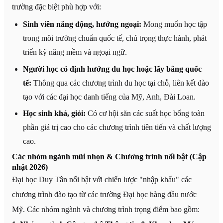
trường đặc biệt phù hợp với:
Sinh viên năng động, hướng ngoại:
Mong muốn học tập
trong môi trường chuẩn quốc tế, chú trọng thực hành, phát
triển kỹ năng mềm và ngoại ngữ.
Người học có định hướng du học hoặc lấy bằng quốc
tế:
Thông qua các chương trình du học tại chỗ, liên kết đào
tạo với các đại học danh tiếng của Mỹ, Anh, Đài Loan.
Học sinh khá, giỏi:
Có cơ hội săn các suất học bổng toàn
phần giá trị cao cho các chương trình tiên tiến và chất lượng
cao.
Các nhóm ngành mũi nhọn & Chương trình nổi bật (Cập
nhật 2026)
Đại học Duy Tân nổi bật với chiến lược "nhập khẩu" các
chương trình đào tạo từ các trường Đại học hàng đầu nước
Mỹ. Các nhóm ngành và chương trình trọng điểm bao gồm: