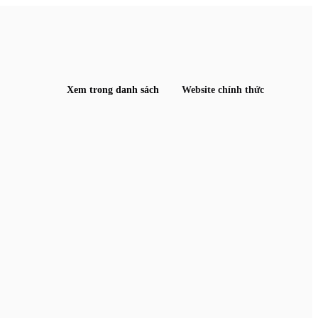
Xem trong danh sách
Website chính thức