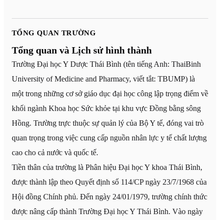
TỔNG QUAN TRƯỜNG
Tổng quan và Lịch sử hình thành
Trường Đại học Y Dược Thái Bình (tên tiếng Anh: ThaiBinh
University of Medicine and Pharmacy, viết tắt: TBUMP) là
một trong những cơ sở giáo dục đại học công lập trọng điểm về
khối ngành Khoa học Sức khỏe tại khu vực Đồng bằng sông
Hồng. Trường trực thuộc sự quản lý của Bộ Y tế, đóng vai trò
quan trọng trong việc cung cấp nguồn nhân lực y tế chất lượng
cao cho cả nước và quốc tế.
Tiền thân của trường là Phân hiệu Đại học Y khoa Thái Bình,
được thành lập theo Quyết định số 114/CP ngày 23/7/1968 của
Hội đồng Chính phủ. Đến ngày 24/01/1979, trường chính thức
được nâng cấp thành Trường Đại học Y Thái Bình. Vào ngày