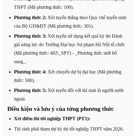
THPT (Mã phương thức: 100).
Phương thức 2:
Xét tuyển thẳng theo Quy chế tuyển sinh
của Bộ GD&ĐT (Mã phương thức: 301).
Phương thức 3:
Xét tuyển sử dụng kết quả kỳ thi Đánh
giá năng lực do Trường Đại học Sư phạm Hà Nội tổ chức
(Mã phương thức: 402\_SPT) - _Phương thức mới bổ
sung_.
Phương thức 4:
Xét chuyển dự bị đại học (Mã phương
thức: 500).
Phương thức 5:
Xét tuyển đối với thí sinh là người nước
ngoài.
Điều kiện và lưu ý của từng phương thức
Xét điểm thi tốt nghiệp THPT (PT1):
Thí sinh phải tham dự kỳ thi tốt nghiệp THPT năm 2026.