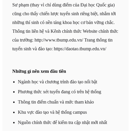
Sư phạm (thay vì chỉ dùng điểm của Đại học Quốc gia)
cũng cho thấy chiến lược tuyển sinh riêng biệt, nhắm tới
những thí sinh có nền tảng khoa học cơ bản vững chắc.
Thông tin liên hệ và Kênh chính thức Website chính thức
của trường: http://www.tbump.edu.vn/ Trang thông tin
tuyển sinh và đào tạo: https://daotao.tbump.edu.vn/
Những gì nên xem đầu tiên
Ngành học và chương trình đào tạo nổi bật
Phương thức xét tuyển đang có trên hệ thống
Thông tin điểm chuẩn và mức tham khảo
Khu vực đào tạo và hệ thống campus
Nguồn chính thức để kiểm tra cập nhật mới nhất