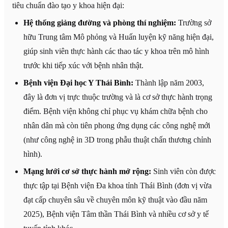
tiêu chuẩn đào tạo y khoa hiện đại:
Hệ thống giảng đường và phòng thí nghiệm:
Trường sở
hữu Trung tâm Mô phỏng và Huấn luyện kỹ năng hiện đại,
giúp sinh viên thực hành các thao tác y khoa trên mô hình
trước khi tiếp xúc với bệnh nhân thật.
Bệnh viện Đại học Y Thái Bình:
Thành lập năm 2003,
đây là đơn vị trực thuộc trường và là cơ sở thực hành trọng
điểm. Bệnh viện không chỉ phục vụ khám chữa bệnh cho
nhân dân mà còn tiên phong ứng dụng các công nghệ mới
(như công nghệ in 3D trong phẫu thuật chấn thương chỉnh
hình).
Mạng lưới cơ sở thực hành mở rộng:
Sinh viên còn được
thực tập tại Bệnh viện Đa khoa tỉnh Thái Bình (đơn vị vừa
đạt cấp chuyên sâu về chuyên môn kỹ thuật vào đầu năm
2025), Bệnh viện Tâm thần Thái Bình và nhiều cơ sở y tế