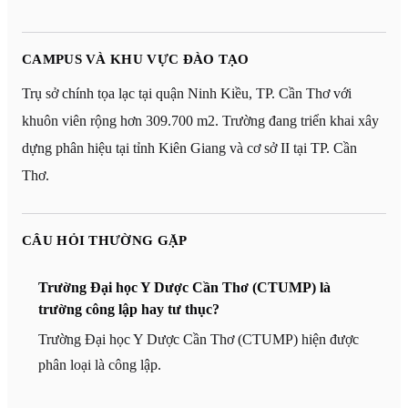
CAMPUS VÀ KHU VỰC ĐÀO TẠO
Trụ sở chính tọa lạc tại quận Ninh Kiều, TP. Cần Thơ với
khuôn viên rộng hơn 309.700 m2. Trường đang triển khai xây
dựng phân hiệu tại tỉnh Kiên Giang và cơ sở II tại TP. Cần
Thơ.
CÂU HỎI THƯỜNG GẶP
Trường Đại học Y Dược Cần Thơ (CTUMP) là
trường công lập hay tư thục?
Trường Đại học Y Dược Cần Thơ (CTUMP) hiện được
phân loại là công lập.