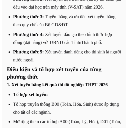
đầu vào đại học trên máy tính (V-SAT) năm 2026.
Phương thức 3:
Tuyển thẳng và ưu tiên xét tuyển thẳng
theo quy chế của Bộ GD&ĐT.
Phương thức 4:
Xét tuyển đào tạo theo hình thức hợp
đồng (đặt hàng) với UBND các Tỉnh/Thành phố.
Phương thức 5:
Xét tuyển dành riêng cho thí sinh là người
nước ngoài.
Điều kiện và tổ hợp xét tuyển của từng
phương thức
1. Xét tuyển bằng kết quả thi tốt nghiệp THPT 2026
Tổ hợp xét tuyển:
Tổ hợp truyền thống B00 (Toán, Hóa, Sinh) được áp dụng
cho tất cả các ngành.
Mở rộng thêm các tổ hợp A00 (Toán, Lý, Hóa), D01 (Toán,