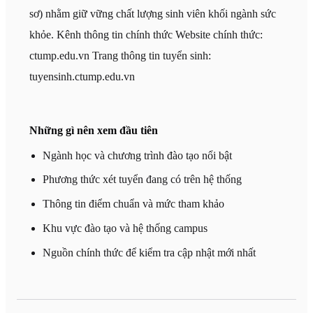
sơ) nhằm giữ vững chất lượng sinh viên khối ngành sức
khỏe. Kênh thông tin chính thức Website chính thức:
ctump.edu.vn Trang thông tin tuyển sinh:
tuyensinh.ctump.edu.vn
Những gì nên xem đầu tiên
Ngành học và chương trình đào tạo nổi bật
Phương thức xét tuyển đang có trên hệ thống
Thông tin điểm chuẩn và mức tham khảo
Khu vực đào tạo và hệ thống campus
Nguồn chính thức để kiểm tra cập nhật mới nhất