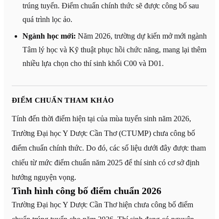
trúng tuyển. Điểm chuẩn chính thức sẽ được công bố sau
quá trình lọc ảo.
Ngành học mới:
Năm 2026, trường dự kiến mở mới ngành
Tâm lý học và Kỹ thuật phục hồi chức năng, mang lại thêm
nhiều lựa chọn cho thí sinh khối C00 và D01.
ĐIỂM CHUẨN THAM KHẢO
Tính đến thời điểm hiện tại của mùa tuyển sinh năm 2026,
Trường Đại học Y Dược Cần Thơ (CTUMP) chưa công bố
điểm chuẩn chính thức. Do đó, các số liệu dưới đây được tham
chiếu từ mức điểm chuẩn năm 2025 để thí sinh có cơ sở định
hướng nguyện vọng.
Tình hình công bố điểm chuẩn 2026
Trường Đại học Y Dược Cần Thơ hiện chưa công bố điểm