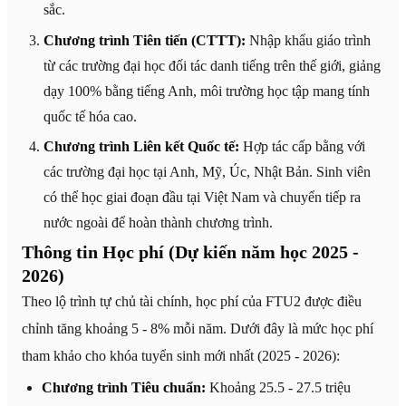
sắc.
Chương trình Tiên tiến (CTTT):
Nhập khẩu giáo trình
từ các trường đại học đối tác danh tiếng trên thế giới, giảng
dạy 100% bằng tiếng Anh, môi trường học tập mang tính
quốc tế hóa cao.
Chương trình Liên kết Quốc tế:
Hợp tác cấp bằng với
các trường đại học tại Anh, Mỹ, Úc, Nhật Bản. Sinh viên
có thể học giai đoạn đầu tại Việt Nam và chuyển tiếp ra
nước ngoài để hoàn thành chương trình.
Thông tin Học phí (Dự kiến năm học 2025 -
2026)
Theo lộ trình tự chủ tài chính, học phí của FTU2 được điều
chỉnh tăng khoảng 5 - 8% mỗi năm. Dưới đây là mức học phí
tham khảo cho khóa tuyển sinh mới nhất (2025 - 2026):
Chương trình Tiêu chuẩn:
Khoảng 25.5 - 27.5 triệu