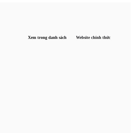
Xem trong danh sách
Website chính thức