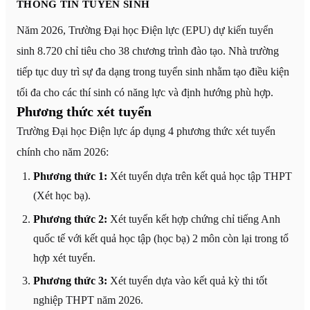
THÔNG TIN TUYỂN SINH
Năm 2026, Trường Đại học Điện lực (EPU) dự kiến tuyển
sinh 8.720 chỉ tiêu cho 38 chương trình đào tạo. Nhà trường
tiếp tục duy trì sự đa dạng trong tuyển sinh nhằm tạo điều kiện
tối đa cho các thí sinh có năng lực và định hướng phù hợp.
Phương thức xét tuyển
Trường Đại học Điện lực áp dụng 4 phương thức xét tuyển
chính cho năm 2026:
Phương thức 1:
Xét tuyển dựa trên kết quả học tập THPT
(Xét học bạ).
Phương thức 2:
Xét tuyển kết hợp chứng chỉ tiếng Anh
quốc tế với kết quả học tập (học bạ) 2 môn còn lại trong tổ
hợp xét tuyển.
Phương thức 3:
Xét tuyển dựa vào kết quả kỳ thi tốt
nghiệp THPT năm 2026.