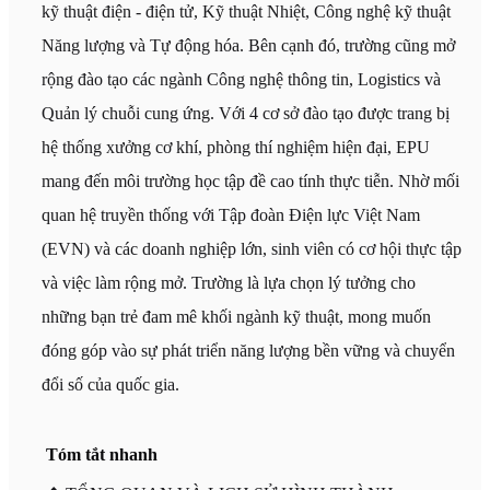
kỹ thuật điện - điện tử, Kỹ thuật Nhiệt, Công nghệ kỹ thuật
Năng lượng và Tự động hóa. Bên cạnh đó, trường cũng mở
rộng đào tạo các ngành Công nghệ thông tin, Logistics và
Quản lý chuỗi cung ứng. Với 4 cơ sở đào tạo được trang bị
hệ thống xưởng cơ khí, phòng thí nghiệm hiện đại, EPU
mang đến môi trường học tập đề cao tính thực tiễn. Nhờ mối
quan hệ truyền thống với Tập đoàn Điện lực Việt Nam
(EVN) và các doanh nghiệp lớn, sinh viên có cơ hội thực tập
và việc làm rộng mở. Trường là lựa chọn lý tưởng cho
những bạn trẻ đam mê khối ngành kỹ thuật, mong muốn
đóng góp vào sự phát triển năng lượng bền vững và chuyển
đổi số của quốc gia.
Tóm tắt nhanh