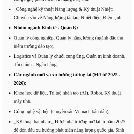
_Công nghệ kỹ thuật Năng lượng & Kỹ thuật Nhiệt:_
Chuyên sâu về Năng lượng tái tạo, Nhiệt điện, Điện lạnh.
Nhóm ngành Kinh tế - Quản lý:
Quản lý công nghiệp, Quản lý năng lượng (ngành đặc thù
hiếm trường đào tạo).
Logistics và Quản lý chuỗi cung ứng, Quản trị kinh doanh,
Tài chính - Ngân hàng.
Các ngành mới và xu hướng tương lai (Mở từ 2025 -
2026):
Khoa học dữ liệu, Trí tuệ nhân tạo (AI), Robot, Kỹ thuật
máy tính.
Công nghệ vật liệu (chuyên sâu Vi mạch bán dẫn).
_Kỹ thuật hạt nhân:_ Được nhà trường mở lại từ năm 2025
để đón đầu xu hướng phát triển năng lượng quốc gia. Sinh