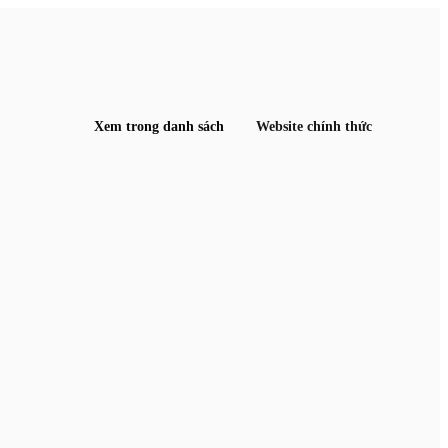
Xem trong danh sách
Website chính thức