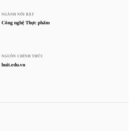
NGÀNH NỔI BẬT
Công nghệ Thực phẩm
NGUỒN CHÍNH THỨC
huit.edu.vn