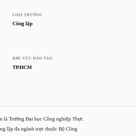
LOẠI TRƯỜNG
Công lập
KHU VỰC ĐÀO TẠO
TP.HCM
n là Trường Đại học Công nghiệp Thực
ng lập đa ngành trực thuộc Bộ Công